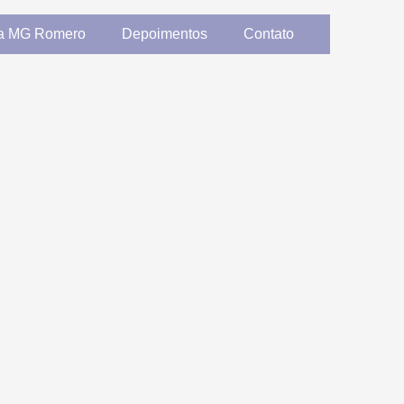
 a MG Romero
Depoimentos
Contato