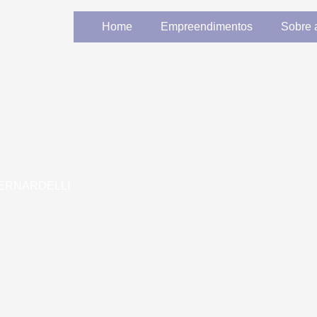
Home
Empreendimentos
Sobre
ERNARDELLI