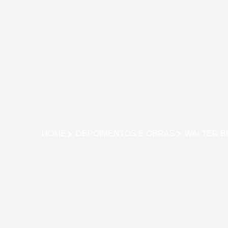
HOME
DEPOIMENTOS E OBRAS
WALTER B